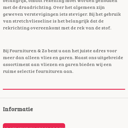
belangrijk, omdat rekening moet worden gehouden
met de draadrichting. Over het algemeen zijn
geweven verstevigingen iets steviger. Bij het gebruik
van stretchvlieseline is het belangrijk dat de
rekrichting overeenkomt met de rek van de stof.
Bij Fournituren & Zo bent u aan het juiste adres voor
meer dan alleen vlies en garen. Naast ons uitgebreide
assortiment aan vliezen en garen bieden wij een
ruime selectie fournituren aan.
Informatie