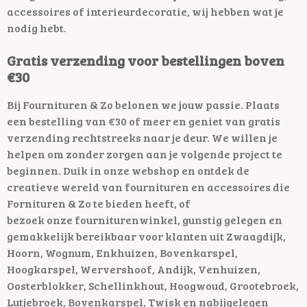
accessoires of interieurdecoratie, wij hebben wat je
nodig hebt.
Gratis verzending voor bestellingen boven
€30
Bij Fournituren & Zo belonen we jouw passie. Plaats
een bestelling van €30 of meer en geniet van gratis
verzending rechtstreeks naar je deur. We willen je
helpen om zonder zorgen aan je volgende project te
beginnen.
Duik in onze webshop en ontdek de
creatieve wereld van fournituren en accessoires die
Fornituren & Zo te bieden heeft, of
bezoek
onze
fourniturenwinkel, gunstig gelegen en
gemakkelijk bereikbaar voor klanten uit Zwaagdijk,
Hoorn, Wognum, Enkhuizen, Bovenkarspel,
Hoogkarspel, Wervershoof, Andijk, Venhuizen,
Oosterblokker, Schellinkhout, Hoogwoud, Grootebroek,
Lutjebroek, Bovenkarspel, Twisk en nabijgelegen