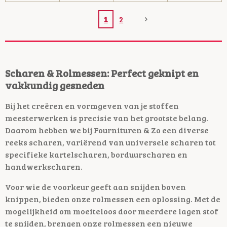
1
2
Scharen & Rolmessen: Perfect geknipt en
vakkundig gesneden
Bij het creëren en vormgeven van je stoffen
meesterwerken is precisie van het grootste belang.
Daarom hebben we bij Fournituren & Zo een diverse
reeks scharen, variërend van universele scharen tot
specifieke kartelscharen, borduurscharen en
handwerkscharen.
Voor wie de voorkeur geeft aan snijden boven
knippen, bieden onze rolmessen een oplossing. Met de
mogelijkheid om moeiteloos door meerdere lagen stof
te snijden, brengen onze rolmessen een nieuwe