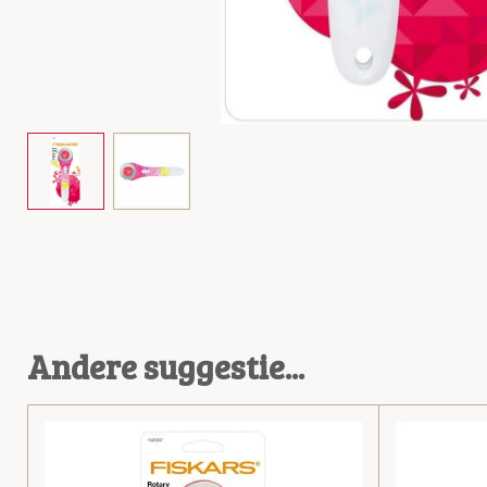
Andere suggestie...