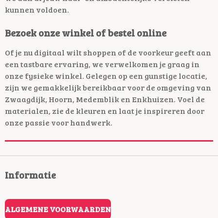
kunnen voldoen.
Bezoek onze winkel of bestel online
Of je nu digitaal wilt shoppen of de voorkeur geeft aan
een tastbare ervaring, we verwelkomen je graag in
onze fysieke winkel. Gelegen op een gunstige locatie,
zijn we gemakkelijk bereikbaar voor de omgeving van
Zwaagdijk, Hoorn, Medemblik en Enkhuizen. Voel de
materialen, zie de kleuren en laat je inspireren door
onze passie voor handwerk.
Informatie
ALGEMENE VOORWAARDEN