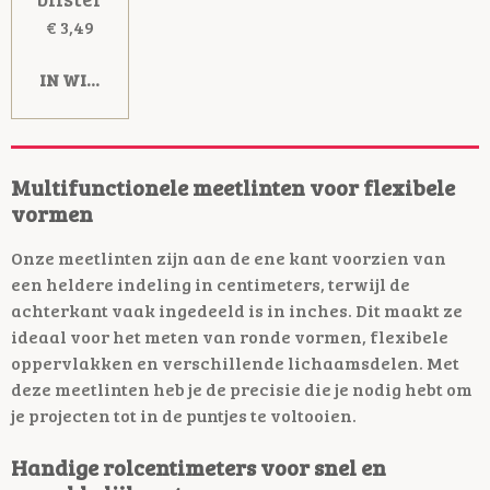
€ 3,49
IN WINKELWAGEN
Multifunctionele meetlinten voor flexibele
vormen
Onze meetlinten zijn aan de ene kant voorzien van
een heldere indeling in centimeters, terwijl de
achterkant vaak ingedeeld is in inches. Dit maakt ze
ideaal voor het meten van ronde vormen, flexibele
oppervlakken en verschillende lichaamsdelen. Met
deze meetlinten heb je de precisie die je nodig hebt om
je projecten tot in de puntjes te voltooien.
Handige rolcentimeters voor snel en