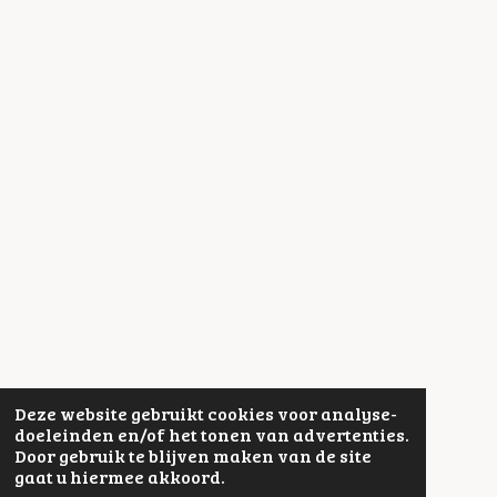
Deze website gebruikt cookies voor analyse-
doeleinden en/of het tonen van advertenties.
Door gebruik te blijven maken van de site
gaat u hiermee akkoord.