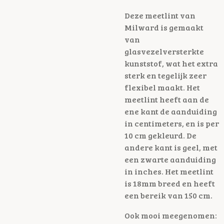
Deze meetlint van
Milward is gemaakt
van
glasvezelversterkte
kunststof, wat het extra
sterk en tegelijk zeer
flexibel maakt. Het
meetlint heeft aan de
ene kant de aanduiding
in centimeters, en is per
10 cm gekleurd. De
andere kant is geel, met
een zwarte aanduiding
in inches. Het meetlint
is 18mm breed en heeft
een bereik van 150 cm.
Ook mooi meegenomen: