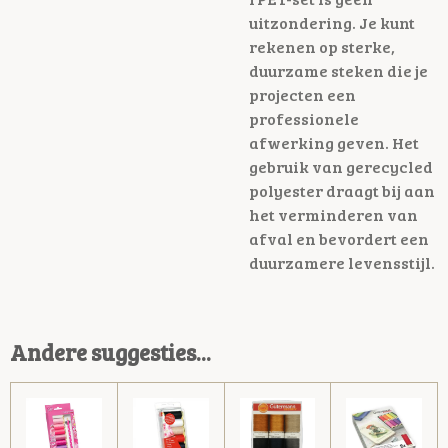
uitzondering. Je kunt
rekenen op sterke,
duurzame steken die je
projecten een
professionele
afwerking geven. Het
gebruik van gerecycled
polyester draagt bij aan
het verminderen van
afval en bevordert een
duurzamere levensstijl.
Andere suggesties...