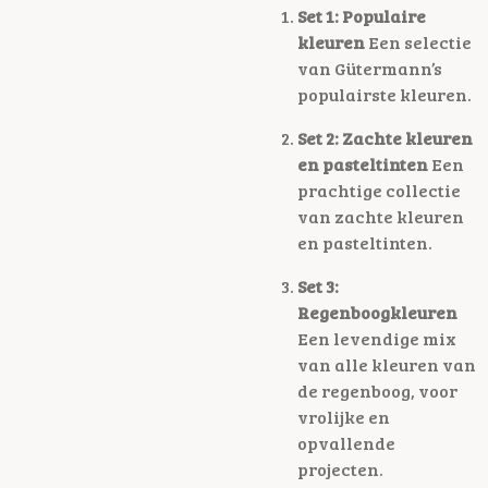
Set 1: Populaire
kleuren
Een selectie
van Gütermann’s
populairste kleuren.
Set 2: Zachte kleuren
en pasteltinten
Een
prachtige collectie
van zachte kleuren
en pasteltinten.
Set 3:
Regenboogkleuren
Een levendige mix
van alle kleuren van
de regenboog, voor
vrolijke en
opvallende
projecten.