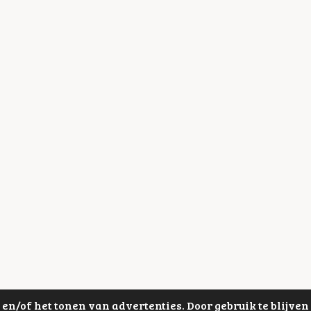
en/of het tonen van advertenties. Door gebruik te blijve