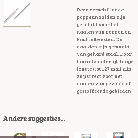
Deze verschillende
poppennaalden zijn
geschikt voor het
naaien van poppen en
knuffelbeesten. De
naalden zijn gemaakt
van gehard staal. Door
hun uitzonderlijk lange
lengte (tot 127 mm) zijn
ze perfect voor het
naaien van gevulde of
gestoffeerde gebieden.
Andere suggesties...