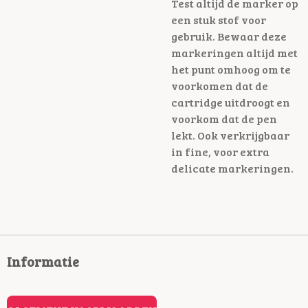
Test altijd de marker op
een stuk stof voor
gebruik. Bewaar deze
markeringen altijd met
het punt omhoog om te
voorkomen dat de
cartridge uitdroogt en
voorkom dat de pen
lekt. Ook verkrijgbaar
in fine, voor extra
delicate markeringen.
Informatie