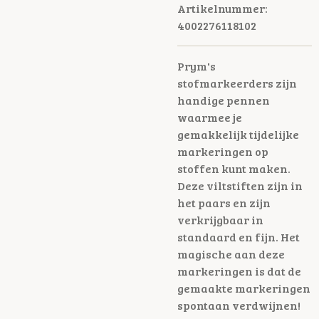
Artikelnummer:
4002276118102
Prym's
stofmarkeerders zijn
handige pennen
waarmee je
gemakkelijk tijdelijke
markeringen op
stoffen kunt maken.
Deze viltstiften zijn in
het paars en zijn
verkrijgbaar in
standaard en fijn. Het
magische aan deze
markeringen is dat de
gemaakte markeringen
spontaan verdwijnen!