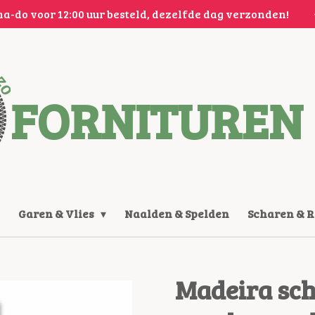
a-do voor 12:00 uur besteld, dezelfde dag verzonden!
FORNITUREN 
Garen & Vlies
Naalden & Spelden
Scharen & 
Madeira sch