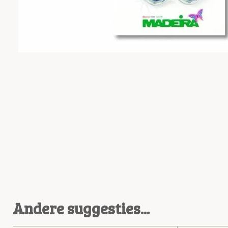
Andere suggesties...