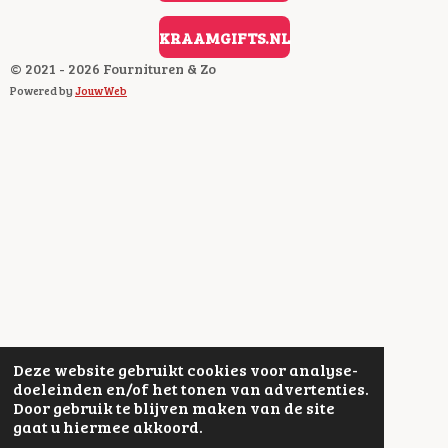
KRAAMGIFTS.NL
© 2021 - 2026 Fournituren & Zo
Powered by
JouwWeb
Deze website gebruikt cookies voor analyse-
doeleinden en/of het tonen van advertenties.
Door gebruik te blijven maken van de site
gaat u hiermee akkoord.