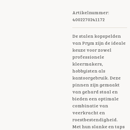
Artikelnummer:
4002270241172
De stalen kopspelden
van Prym zijn de ideale
keuze voor zowel
professionele
kleermakers,
hobbyisten als
kantoorgebruik. Deze
pinnen zijn gemaakt
van gehard staal en
bieden een optimale
combinatie van
veerkracht en
roestbestendigheid.
Met hun slanke en taps