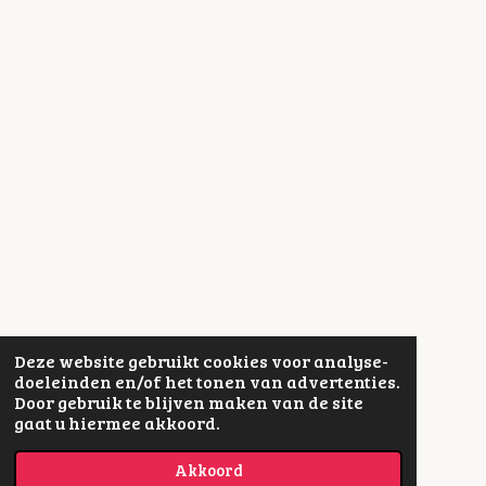
Deze website gebruikt cookies voor analyse-
doeleinden en/of het tonen van advertenties.
Door gebruik te blijven maken van de site
gaat u hiermee akkoord.
Akkoord