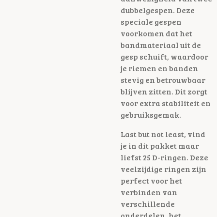
dubbelgespen. Deze
speciale gespen
voorkomen dat het
bandmateriaal uit de
gesp schuift, waardoor
je riemen en banden
stevig en betrouwbaar
blijven zitten. Dit zorgt
voor extra stabiliteit en
gebruiksgemak.
Last but not least, vind
je in dit pakket maar
liefst 25 D-ringen. Deze
veelzijdige ringen zijn
perfect voor het
verbinden van
verschillende
onderdelen, het