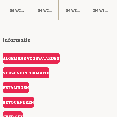
IN WINKELWAGEN
IN WINKELWAGEN
IN WINKELWAGEN
IN WINKE
Informatie
ALGEMENE VOORWAARDEN
VERZENDINFORMATIE
BETALINGEN
RETOURNEREN
OVER ONS