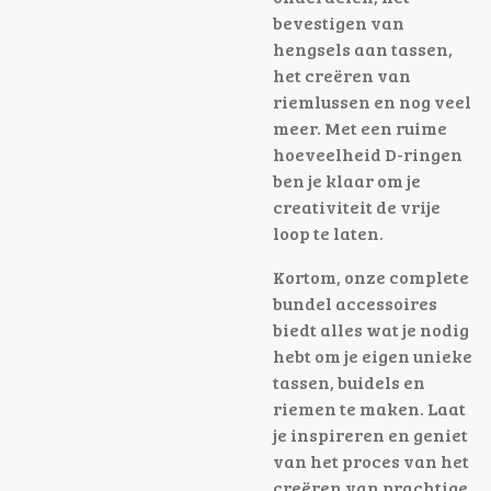
bevestigen van
hengsels aan tassen,
het creëren van
riemlussen en nog veel
meer. Met een ruime
hoeveelheid D-ringen
ben je klaar om je
creativiteit de vrije
loop te laten.
Kortom, onze complete
bundel accessoires
biedt alles wat je nodig
hebt om je eigen unieke
tassen, buidels en
riemen te maken. Laat
je inspireren en geniet
van het proces van het
creëren van prachtige