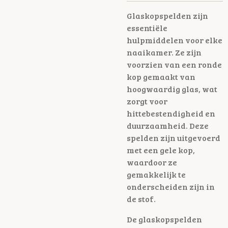
Glaskopspelden zijn
essentiële
hulpmiddelen voor elke
naaikamer. Ze zijn
voorzien van een ronde
kop gemaakt van
hoogwaardig glas, wat
zorgt voor
hittebestendigheid en
duurzaamheid. Deze
spelden zijn uitgevoerd
met een gele kop,
waardoor ze
gemakkelijk te
onderscheiden zijn in
de stof.
De glaskopspelden