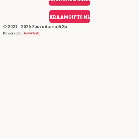
K
KRAAMGIFTS.NL
© 2021 - 2026 Fournituren & Zo
Powered by
JouwWeb