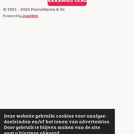
© 2021 - 2026 Fournituren & Zo
Powered by
JouwWeb
Deze website gebruikt cookies voor analyse-
doeleinden en/of het tonen van advertenties.
Door gebruik te blijven maken van de site
gaat u hiermee akkoord.