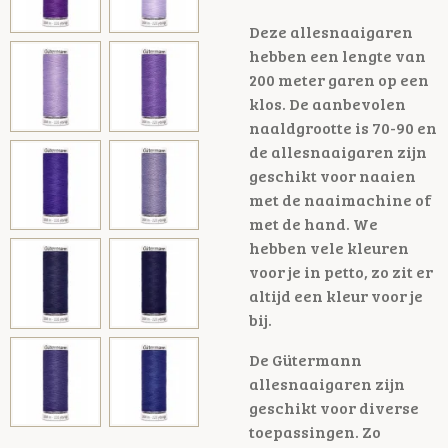
Deze allesnaaigaren
hebben een lengte van
200 meter garen op een
klos. De aanbevolen
naaldgrootte is 70-90 en
de allesnaaigaren zijn
geschikt voor naaien
met de naaimachine of
met de hand. We
hebben vele kleuren
voor je in petto, zo zit er
altijd een kleur voor je
bij.
De Gütermann
allesnaaigaren zijn
geschikt voor diverse
toepassingen. Zo