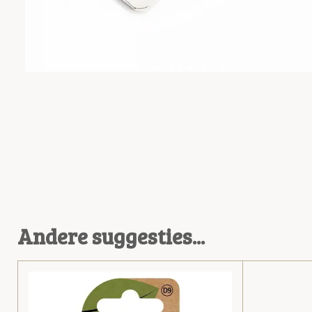
Andere suggesties...