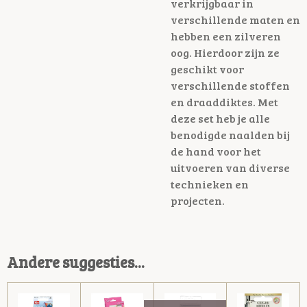
verkrijgbaar in
verschillende maten en
hebben een zilveren
oog. Hierdoor zijn ze
geschikt voor
verschillende stoffen
en draaddiktes. Met
deze set heb je alle
benodigde naalden bij
de hand voor het
uitvoeren van diverse
technieken en
projecten.
Andere suggesties...