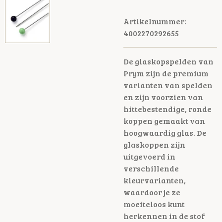
Artikelnummer:
4002270292655
De glaskopspelden van
Prym zijn de premium
varianten van spelden
en zijn voorzien van
hittebestendige, ronde
koppen gemaakt van
hoogwaardig glas. De
glaskoppen zijn
uitgevoerd in
verschillende
kleurvarianten,
waardoor je ze
moeiteloos kunt
herkennen in de stof